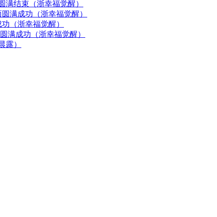
面圆满结束（浙幸福觉醒）
见面圆满成功（浙幸福觉醒）
成功（浙幸福觉醒）
面圆满成功（浙幸福觉醒）
（晨露）