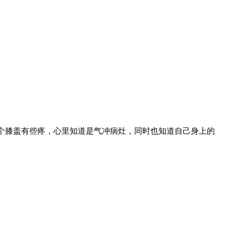
个膝盖有些疼，心里知道是气冲病灶，同时也知道自己身上的