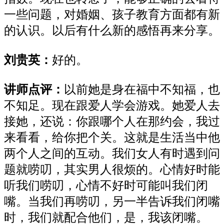
一些问题，对婚姻、孩子教育方面都有新
的认识。以后有什么新的感悟再来分享。
刘贵英：
好的。
讲师点评：
以前她是身在福中不知福，也
不知足。现在跟爱人学会游戏。她爱人去
接她，还说：你跟哪个人在那约会，我过
来看看，给你把个关。这就是生活当中他
两个人之间的互动。我们女人有时遇到问
题就唠叨，其实男人很烦的。心情好时能
听我们唠叨，心情不好时可能叫我们闭
嘴。当我们再唠叨，另一半告诉我们闭嘴
时，我们就配合他们，是，我该闭嘴。