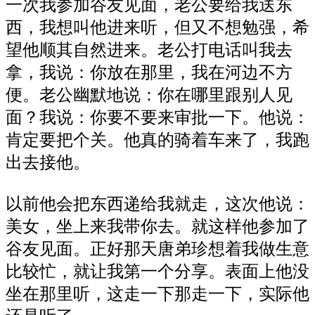
一次我参加谷友见面，老公要给我送东
西，我想叫他进来听，但又不想勉强，希
望他顺其自然进来。老公打电话叫我去
拿，我说：你放在那里，我在河边不方
便。老公幽默地说：你在哪里跟别人见
面？我说：你要不要来审批一下。他说：
肯定要把个关。他真的骑着车来了，我跑
出去接他。
以前他会把东西递给我就走，这次他说：
美女，坐上来我带你去。就这样他参加了
谷友见面。正好那天唐弟珍想着我做生意
比较忙，就让我第一个分享。表面上他没
坐在那里听，这走一下那走一下，实际他