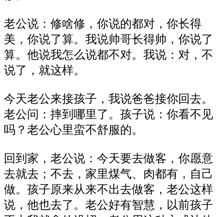
老公说：修啥修，你说的都对，你长得
美，你说了算。我说帅哥长得帅，你说了
算。他说我怎么说都不对。我说：对，不
说了，就这样。
今天老公来接孩子，我说爸爸接你回去。
老公问：摔到哪里了。孩子说：你看不见
吗？老公心里蛮不舒服的。
回到家，老公说：今天要去做客，你愿意
去就去；不去，家里煤气、肉都有，自己
做。孩子原来从来不出去做客，老公这样
说，他也去了。老公好有智慧，以前孩子