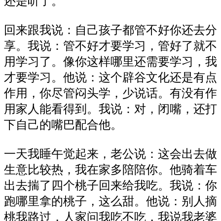
还是听了。
回来跟我说：自己孩子都管不好你还去分
享。我说：管不好才要学习，管好了就不
用学习了。像你这样哪里还需要学习，我
才要学习。他说：这个辟谷文化还是有点
作用，你尽管闷头学，少说话。有没有作
用家人能看得到。我说：对，闭嘴，还打
下自己的嘴巴配合他。
一天我睡午觉起来，老公说：这会出去做
生意比较热，我在家多陪陪你。他骑着车
出去揣了四个桃子回来给我吃。我说：你
跑哪里拿的桃子，这么甜。他说：别人摘
桃我路过，人家问我吃不吃，我说我老婆