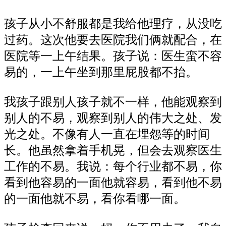
孩子从小不舒服都是我给他理疗，从没吃
过药。这次他要去医院我们俩就配合，在
医院等一上午结果。孩子说：医生蛮不容
易的，一上午坐到那里屁股都不抬。
我孩子跟别人孩子就不一样，他能观察到
别人的不易，观察到别人的伟大之处、发
光之处。不像有人一直在埋怨等的时间
长。他虽然拿着手机晃，但会去观察医生
工作的不易。我说：每个行业都不易，你
看到他容易的一面他就容易，看到他不易
的一面他就不易，看你看哪一面。