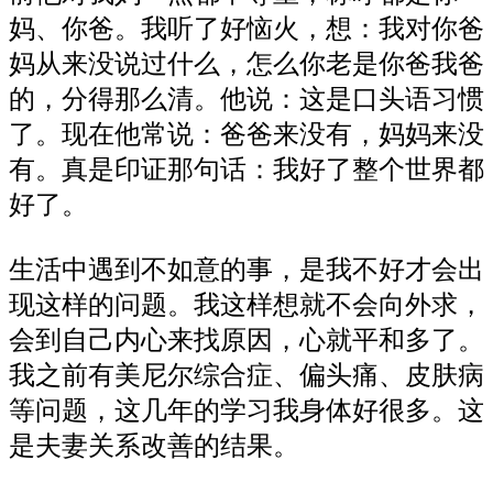
妈、你爸。我听了好恼火，想：我对你爸
妈从来没说过什么，怎么你老是你爸我爸
的，分得那么清。他说：这是口头语习惯
了。现在他常说：爸爸来没有，妈妈来没
有。真是印证那句话：我好了整个世界都
好了。
生活中遇到不如意的事，是我不好才会出
现这样的问题。我这样想就不会向外求，
会到自己内心来找原因，心就平和多了。
我之前有美尼尔综合症、偏头痛、皮肤病
等问题，这几年的学习我身体好很多。这
是夫妻关系改善的结果。