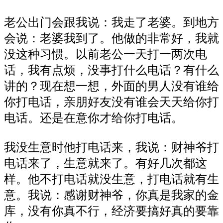
老公出门会跟我说：我走了老婆。到地方
会说：老婆我到了。他做的非常好，我就
没这种习惯。以前老公一天打一两次电
话，我有点烦，没事打什么电话？有什么
讲的？现在想一想，外面的男人没有谁给
你打电话，亲朋好友没有谁会天天给你打
电话。还是在意你才给你打电话。
我没生意时他打电话来，我说：财神爷打
电话来了，生意就来了。有好几次都这
样。他不打电话就没生意，打电话就有生
意。我说：感谢财神爷，你真是我家的金
库，没有你真不行，经济要搞好真的要靠