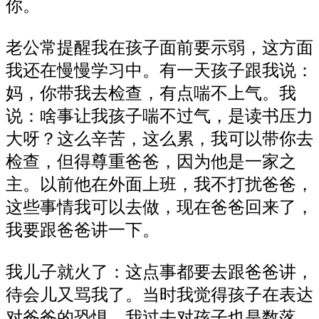
你。
老公常提醒我在孩子面前要示弱，这方面
我还在慢慢学习中。有一天孩子跟我说：
妈，你带我去检查，有点喘不上气。我
说：啥事让我孩子喘不过气，是读书压力
大呀？这么辛苦，这么累，我可以带你去
检查，但得尊重爸爸，因为他是一家之
主。以前他在外面上班，我不打扰爸爸，
这些事情我可以去做，现在爸爸回来了，
我要跟爸爸讲一下。
我儿子就火了：这点事都要去跟爸爸讲，
待会儿又骂我了。当时我觉得孩子在表达
对爸爸的恐惧。我过去对孩子也是数落、