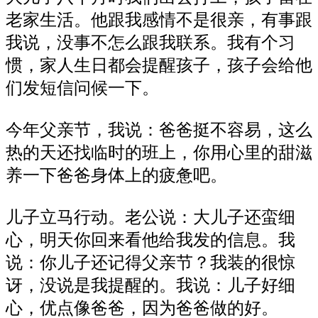
老家生活。他跟我感情不是很亲，有事跟
我说，没事不怎么跟我联系。我有个习
惯，家人生日都会提醒孩子，孩子会给他
们发短信问候一下。
今年父亲节，我说：爸爸挺不容易，这么
热的天还找临时的班上，你用心里的甜滋
养一下爸爸身体上的疲惫吧。
儿子立马行动。老公说：大儿子还蛮细
心，明天你回来看他给我发的信息。我
说：你儿子还记得父亲节？我装的很惊
讶，没说是我提醒的。我说：儿子好细
心，优点像爸爸，因为爸爸做的好。