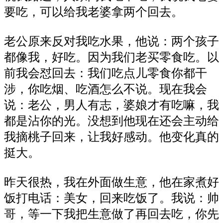
要吃，可以给我老婆拿两个回去。
老公原来反对我吃水果，他说：两个孩子
都像我，好吃。因为我们老买零食吃。以
前我会怼回去：我们吃点儿零食你都干
涉，你吃烟、吃酒怎么不说。现在我会
说：老公，男人有志，婆娘才有吃嘛，我
都是沾你的光。没想到他现在还会主动给
我摘桃子回来，让我好感动。他变化真的
挺大。
昨天很热，我在外面做生意，他在家煮好
饭打电话：美女，回来吃饭了。我说：帅
哥，等一下我把生意做了再回去吃，你先