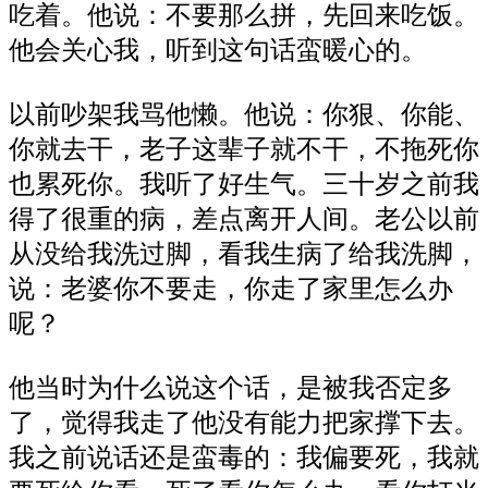
吃着。他说：不要那么拼，先回来吃饭。
他会关心我，听到这句话蛮暖心的。
以前吵架我骂他懒。他说：你狠、你能、
你就去干，老子这辈子就不干，不拖死你
也累死你。我听了好生气。三十岁之前我
得了很重的病，差点离开人间。老公以前
从没给我洗过脚，看我生病了给我洗脚，
说：老婆你不要走，你走了家里怎么办
呢？
他当时为什么说这个话，是被我否定多
了，觉得我走了他没有能力把家撑下去。
我之前说话还是蛮毒的：我偏要死，我就