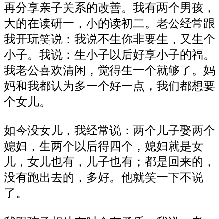
再分享亲子关系的改善。我有两个男孩，
大的在读研一，小的读初二。老公经常跟
我开玩笑说：我说不生你非要生，又生个
小子。我说：生小子以后好享小子的福。
我老公喜欢清闲，觉得生一个就够了。妈
妈和我都认为多一个好一点，我们都想要
个女儿。
如今没女儿，我经常说：两个儿子娶两个
媳妇，生两个以后得四个，媳妇就是女
儿，女儿也有，儿子也有；都是回来的，
没有跑出去的，多好。他就笑一下不说
了。