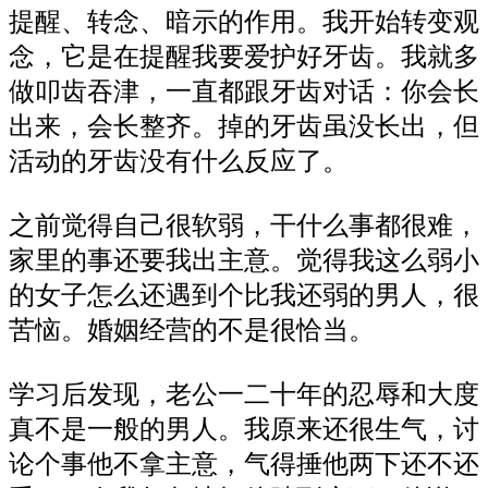
提醒、转念、暗示的作用。我开始转变观
念，它是在提醒我要爱护好牙齿。我就多
做叩齿吞津，一直都跟牙齿对话：你会长
出来，会长整齐。掉的牙齿虽没长出，但
活动的牙齿没有什么反应了。
之前觉得自己很软弱，干什么事都很难，
家里的事还要我出主意。觉得我这么弱小
的女子怎么还遇到个比我还弱的男人，很
苦恼。婚姻经营的不是很恰当。
学习后发现，老公一二十年的忍辱和大度
真不是一般的男人。我原来还很生气，讨
论个事他不拿主意，气得捶他两下还不还