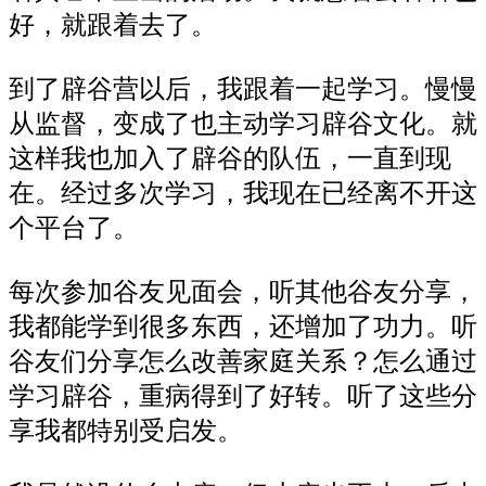
好，就跟着去了。
到了辟谷营以后，我跟着一起学习。慢慢
从监督，变成了也主动学习辟谷文化。就
这样我也加入了辟谷的队伍，一直到现
在。经过多次学习，我现在已经离不开这
个平台了。
每次参加谷友见面会，听其他谷友分享，
我都能学到很多东西，还增加了功力。听
谷友们分享怎么改善家庭关系？怎么通过
学习辟谷，重病得到了好转。听了这些分
享我都特别受启发。