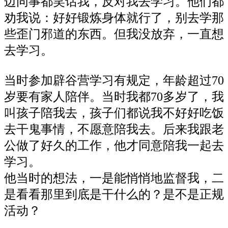
边同事都笑话我，反对我去学习。他们都
劝我说：好好锻炼身体就行了，别去学那
些歪门邪道的东西。但我没放弃，一直想
去学习。
当时参加辟谷营学习有规定，年龄超过70
岁要有家人陪伴。当时我都70多岁了，我
叫孩子陪我去，孩子们都说我不好好吃饭
去干鬼事情，不愿意陪我去。后来我跟老
公做了好久的工作，他才同意陪我一起去
学习。
他当时的想法，一是能悄悄地监督我，二
是看看那里到底是干什么的？是不是正规
活动？