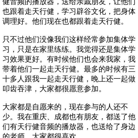
健音频的播放器，送给亲戚朋友，让他们
也跟着走天行健，学习辟谷文化，把身体
调理好。他们现在也都跟着走天行健。
只不过他们没像我们这样经常参加集体学
习，只是在家里练练。我觉得还是集体学
习效果更好。有时候他们也会来我家，我
带着他们一起走天行健。最多的时候有三
十多人跟我一起走天行健，晚上还一起做
叩齿吞津，大家都很愿意参加。
大家都是自愿来的，现在参与的人还不
少。我在重庆、成都也有朋友，都送了他
们有天行健音频的播放器，也送给了身边
的老师，大家都很喜欢。