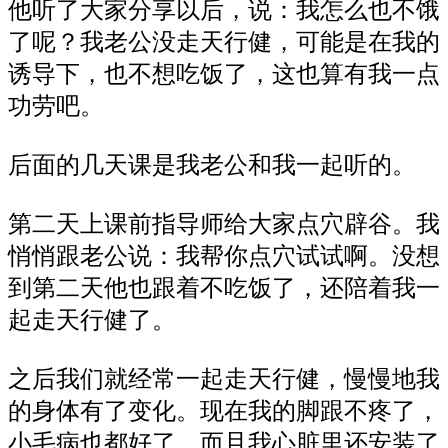
他听了大家分享以后，说：我怎么也不饿
了呢？我老公没走天行健，可能是在我的
诱导下，也不想吃饭了，这也算有我一点
功劳吧。
后面的几天课是我老公和我一起听的。
第二天上课前指导师给大家点穴辟谷。我
悄悄跟老公说：我帮你点穴试试啊。没想
到第二天他也跟着不吃饭了，还陪着我一
起走天行健了。
之后我们就经常一起走天行健，慢慢地我
的身体有了变化。现在我的脚跟不疼了，
小毛病也都好了。而且我心脏里还安装了