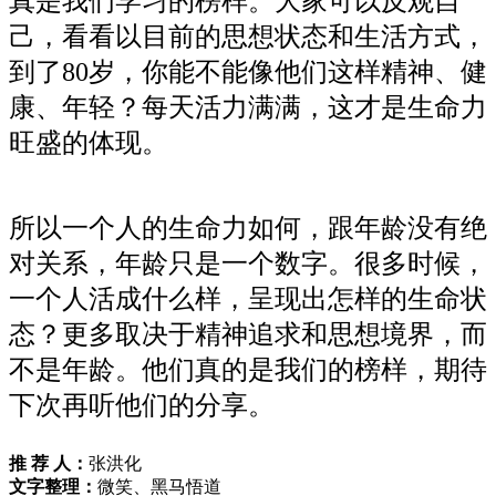
真是我们学习的榜样。大家可以反观自
己，看看以目前的思想状态和生活方式，
到了80岁，你能不能像他们这样精神、健
康、年轻？每天活力满满，这才是生命力
旺盛的体现。
所以一个人的生命力如何，跟年龄没有绝
对关系，年龄只是一个数字。很多时候，
一个人活成什么样，呈现出怎样的生命状
态？更多取决于精神追求和思想境界，而
不是年龄。他们真的是我们的榜样，期待
下次再听他们的分享。
推 荐 人：
张洪化
文字整理：
微笑、黑马悟道