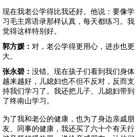
现在我老公学得比我还好。他说：要像学
习毛主席语录那样认真，每天都练习。我
觉得这样特别好。
郭方媛：
对，老公学得更用心，进步也更
大。
张永碧：
没错。现在孩子们看到我们身体
越来越好，儿媳妇也不但不反对，反而支
持我们学习了。我还把儿子、儿媳妇带到
了终南山学习。
为了我和老公的健康，也为了身边亲戚朋
友、同事的健康，我还买了六十个有天行