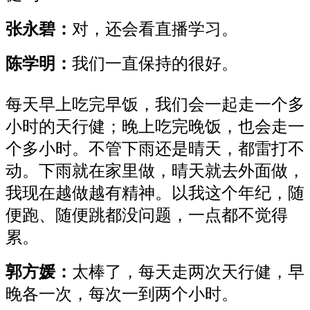
张永碧：
对，还会看直播学习。
陈学明：
我们一直保持的很好。
每天早上吃完早饭，我们会一起走一个多
小时的天行健；晚上吃完晚饭，也会走一
个多小时。不管下雨还是晴天，都雷打不
动。下雨就在家里做，晴天就去外面做，
我现在越做越有精神。以我这个年纪，随
便跑、随便跳都没问题，一点都不觉得
累。
郭方媛：
太棒了，每天走两次天行健，早
晚各一次，每次一到两个小时。