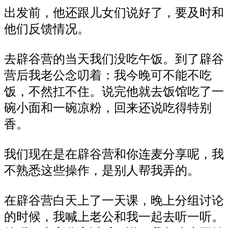
出发前，他还跟儿女们说好了，要及时和
他们反馈情况。
去辟谷营的当天我们没吃午饭。到了辟谷
营后我老公念叨着：我今晚可不能不吃
饭，不然扛不住。说完他就去饭馆吃了一
碗小面和一碗凉粉，回来还说吃得特别
香。
我们现在是在辟谷营和你连麦分享呢，我
不熟悉这些操作，是别人帮我弄的。
在辟谷营白天上了一天课，晚上分组讨论
的时候，我喊上老公和我一起去听一听。