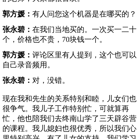
郭方媛：
有人问您这个机器是在哪买的？
张永碧：
在我们当地买的。一次买一二十
个，价格也不贵，70块钱一个。
郭方媛：
评论区里有人提到，这个也可以
自己录音频用。
张永碧：
对，没错。
现在我和先生的关系特别和睦，儿女们也
很争气。我儿子工作特别忙，可就算再
忙，他也陪我们去终南山学了三天辟谷营
的课程。我儿媳妇也很优秀，所以我们心
里特别高兴。有了儿女的支持，我们学习