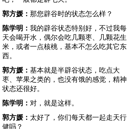
郭方媛：
那您辟谷时的状态怎么样？
陈学明：
我的辟谷状态特别好，不过我每
天会喝开水，偶尔会吃几颗枣、几颗花生
米，或者一点核桃，基本不怎么吃其它东
西。
郭方媛：
基本就是半辟谷状态，吃点大
枣、苹果之类的，也没有饿的感觉，精神
状态还很好。
陈学明：
对，就是这样。
郭方媛：
太好了，你们每天都一起走天行
健吗？