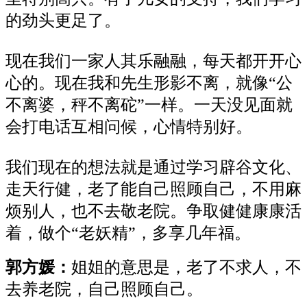
的劲头更足了。
现在我们一家人其乐融融，每天都开开心
心的。现在我和先生形影不离，就像“公
不离婆，秤不离砣”一样。一天没见面就
会打电话互相问候，心情特别好。
我们现在的想法就是通过学习辟谷文化、
走天行健，老了能自己照顾自己，不用麻
烦别人，也不去敬老院。争取健健康康活
着，做个“老妖精”，多享几年福。
郭方媛：
姐姐的意思是，老了不求人，不
去养老院，自己照顾自己。