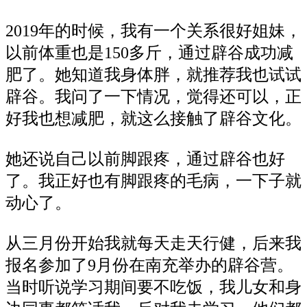
2019年的时候，我有一个关系很好姐妹，
以前体重也是150多斤，通过辟谷成功减
肥了。她知道我身体胖，就推荐我也试试
辟谷。我问了一下情况，觉得还可以，正
好我也想减肥，就这么接触了辟谷文化。
她还说自己以前脚跟疼，通过辟谷也好
了。我正好也有脚跟疼的毛病，一下子就
动心了。
从三月份开始我就每天走天行健，后来我
报名参加了9月份在南充举办的辟谷营。
当时听说学习期间要不吃饭，我儿女和身