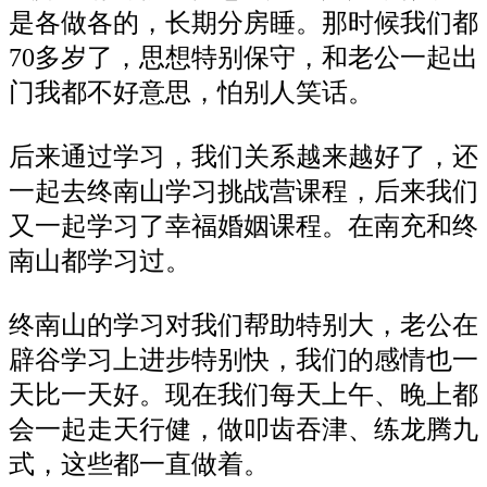
是各做各的，长期分房睡。那时候我们都
70多岁了，思想特别保守，和老公一起出
门我都不好意思，怕别人笑话。
后来通过学习，我们关系越来越好了，还
一起去终南山学习挑战营课程，后来我们
又一起学习了幸福婚姻课程。在南充和终
南山都学习过。
终南山的学习对我们帮助特别大，老公在
辟谷学习上进步特别快，我们的感情也一
天比一天好。现在我们每天上午、晚上都
会一起走天行健，做叩齿吞津、练龙腾九
式，这些都一直做着。