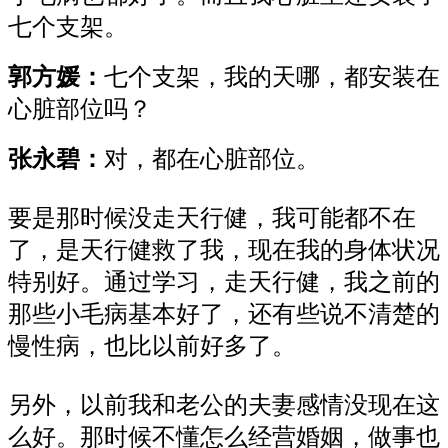
七个支架。
郭方媛：
七个支架，我的天哪，都安装在
心脏部位吗？
张永碧：
对，都在心脏部位。
要是那时候没走天行健，我可能都不在
了，是天行健救了我，现在我的身体状况
特别好。通过学习，走天行健，我之前的
那些小毛病基本好了，还有些说不清楚的
慢性病，也比以前好多了。
另外，以前我和老公的夫妻感情没现在这
么好。那时候不懂怎么经营婚姻，做事也