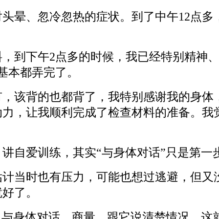
头晕、忽冷忽热的症状。到了中午12点多
料，到下午2点多的时候，我已经特别精神
基本都弄完了。
有，该背的也都背了，我特别感谢我的身体
动力，让我顺利完成了检查材料的准备。我
讲自爱训练，其实“与身体对话”只是第一
估计当时也有压力，可能也想过逃避，但又
就好了。
，与身体对话、商量，跟它说清楚情况，这