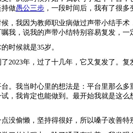
坚持做
愚公三步
，一段时间后，我有了很多
的时候，我因为教师职业病做过声带小结手
叮嘱我，说我的声带小结特别容易复发，一
术的时候就是35岁。
了2023年，过了十几年，它又复发了。
。
平台。我当时心里的想法是：平台里那么多
一试，我肯定也能做到。最开始我就是这么
一点没偷懒，坚持得很好，所以嗓子改善特