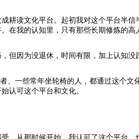
大成耕读文化平台。起初我对这个平台半信
谷。在我的认知里，只有那些长期修炼的高
播，但因为没退休，时间有限，加上认知没
患者、一些常年坐轮椅的人，都通过这个文
开始认可这个平台和文化。
感受。从那时候开始，我认可了这个平台，