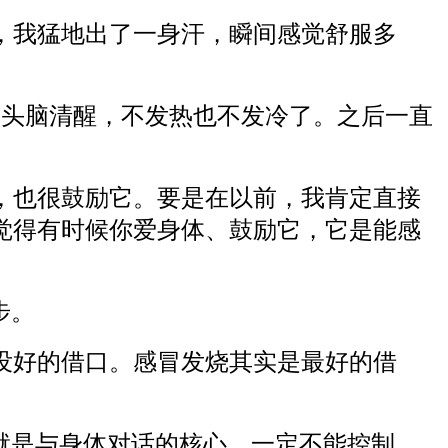
，我猛地出了一身汗，瞬间感觉舒服多
、头脑清醒，不发热也不发冷了。之后一直
，也很鼓励它。要是在以前，我肯定直接
觉得有时候你爱身体、鼓励它，它是能感
步。
没好的借口。感冒发烧其实是最好的借
就是与身体对话的核心。一定不能控制、