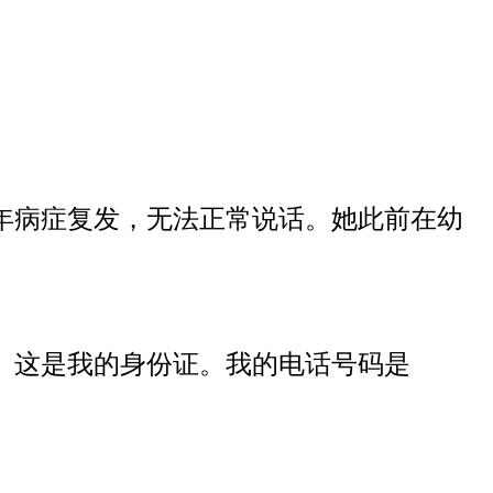
3年病症复发，无法正常说话。她此前在幼
。这是我的身份证。我的电话号码是