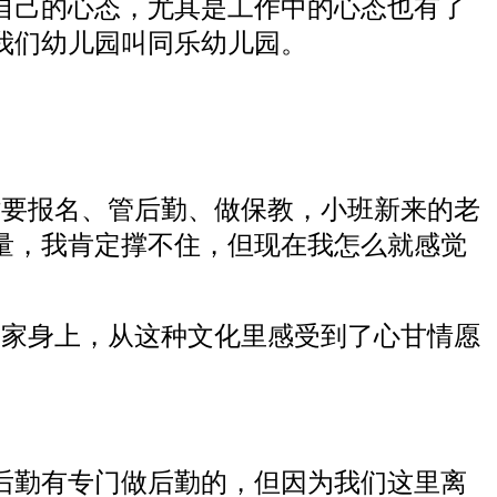
自己的心态，尤其是工作中的心态也有了
我们幼儿园叫同乐幼儿园。
时要报名、管后勤、做保教，小班新来的老
量，我肯定撑不住，但现在我怎么就感觉
大家身上，从这种文化里感受到了心甘情愿
后勤有专门做后勤的，但因为我们这里离