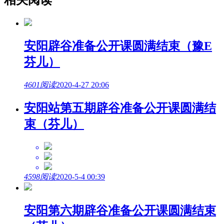
安阳辟谷准备公开课圆满结束（豫E
芬儿）
4601阅读
2020-4-27 20:06
安阳站第五期辟谷准备公开课圆满结
束（芬儿）
4598阅读
2020-5-4 00:39
安阳第六期辟谷准备公开课圆满结束