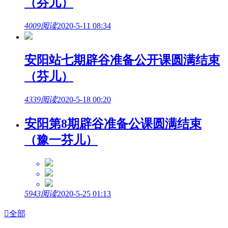
（芬儿）
4009阅读
2020-5-11 08:34
安阳站七期辟谷准备公开课圆满结束
（芬儿）
4339阅读
2020-5-18 00:20
安阳第8期辟谷准备公课圆满结束
（豫一芬儿）
5943阅读
2020-5-25 01:13

全部