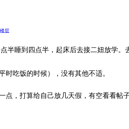
楼层
点半睡到四点半，起床后去接二妞放学。
平时吃饭的时候），没有其他不适。
一点，打算给自己放几天假，有空看看帖