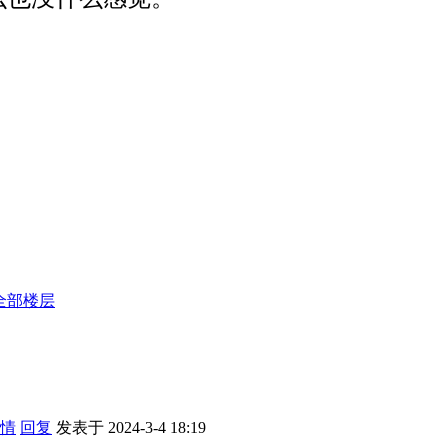
全部楼层
情
回复
发表于 2024-3-4 18:19