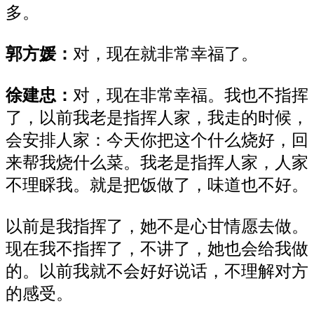
多。
郭方媛
：
对，现在就非常幸福了。
徐建忠
：
对，现在非常幸福。我也不指挥
了，以前我老是指挥人家，我走的时候，
会安排人家：今天你把这个什么烧好，回
来帮我烧什么菜。我老是指挥人家，人家
不理睬我。就是把饭做了，味道也不好。
以前是我指挥了，她不是心甘情愿去做。
现在我不指挥了，不讲了，她也会给我做
的。以前我就不会好好说话，不理解对方
的感受。