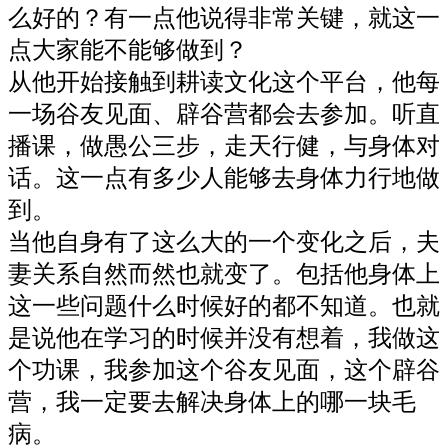
么好的？有一点他说得非常关键，就这一
点大家能不能够做到？
从他开始接触到耕读文化这个平台，他每
一场谷友见面、辟谷营都会去参加。听直
播课，做愚公三步，走天行健，与身体对
话。这一点有多少人能够去身体力行地做
到。
当他自身有了这么大的一个变化之后，夫
妻关系自然而然也就变了。包括他身体上
这一些问题什么时候好的都不知道。也就
是说他在学习的时候并没有想着，我做这
个功课，我参加这个谷友见面，这个辟谷
营，我一定要去解决身体上的哪一块毛
病。