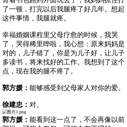
背着书包跑到外面玩去了，我妈妈抓住打
了一顿，打完以后我腿疼了好几年。想起
这件事情，我腿就疼。
幸福婚姻课程里父母疗愈的时候，我哭
了，哭得稀里哗啦，我心想：原来妈妈是
对的，儿子错了，你是为儿子好，让儿子
多读书，将来找好的工作。我想到了这个
点，现在我的腿不疼了。
郭方媛
：
能够感受到父母家人对你的爱。
徐建忠
：
对。
郭方媛
：
能看到这一点了，不会再像以前