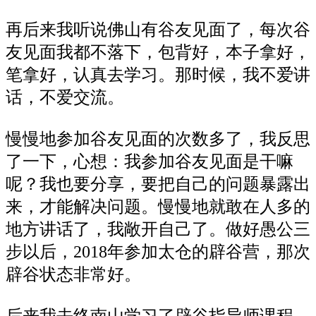
再后来我听说佛山有谷友见面了，每次谷
友见面我都不落下，包背好，本子拿好，
笔拿好，认真去学习。那时候，我不爱讲
话，不爱交流。
慢慢地参加谷友见面的次数多了，我反思
了一下，心想：我参加谷友见面是干嘛
呢？我也要分享，要把自己的问题暴露出
来，才能解决问题。慢慢地就敢在人多的
地方讲话了，我敞开自己了。做好愚公三
步以后，2018年参加太仓的辟谷营，那次
辟谷状态非常好。