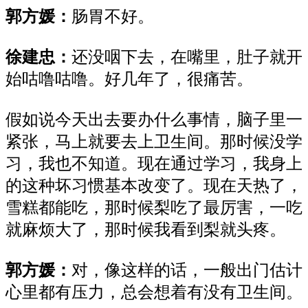
郭方媛
：
肠胃不好。
徐建忠
：
还没咽下去，在嘴里，肚子就开
始咕噜咕噜。好几年了，很痛苦。
假如说今天出去要办什么事情，脑子里一
紧张，马上就要去上卫生间。那时候没学
习，我也不知道。现在通过学习，我身上
的这种坏习惯基本改变了。现在天热了，
雪糕都能吃，那时候梨吃了最厉害，一吃
就麻烦大了，那时候我看到梨就头疼。
郭方媛
：
对，像这样的话，一般出门估计
心里都有压力，总会想着有没有卫生间。