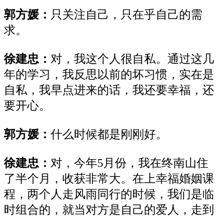
郭方媛
：
只关注自己，只在乎自己的需
求。
徐建忠
：
对，我这个人很自私。通过这几
年的学习，我反思以前的坏习惯，实在是
自私，我早点进来的话，我还要幸福，还
要开心。
郭方媛
：
什么时候都是刚刚好。
徐建忠
：
对，今年5月份，我在终南山住
了半个月，收获非常大。在上幸福婚姻课
程，两个人走风雨同行的时候，我们是临
时组合的，就当对方是自己的爱人，走到