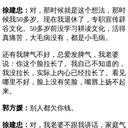
徐建忠
：
对，那时候就是这个想法，那时
候我50多岁。现在我退休了，专职宣传辟
谷文化。50多岁前没学习耕读文化，活得
真痛苦，大毛病没有，都是小毛病。
还有我脾气不好，总爱发脾气，我老婆
说：你这个脸拉长了。我自己不知道的，
我没拉长，实际上内心已经拉长了。看见
哪里不好，脸上没有笑脸，嘴唇上扬不起
来。
郭方媛
：
别人都欠你钱。
徐建忠
：
对，我老婆不跟我讲话，家庭气