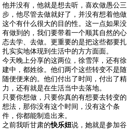
他并没有，他就是想去听，喜欢做愚公三
步，他尽管去做就好了，并没有想着他做
这个有什么很大的目的性。这一点如果没
有做到的，我们要带着一个顺其自然的心
态去学、去做。更重要的是把这些都要扎
扎实实地体现到生活中的方方面面。
今天晚上分享的这两位，徐雪萍，还有徐
建中，都姓徐。他们两个这些转变不是随
随便便来的。他们付出了时间，付出了精
力，还有就是在生活当中去落地。
只要你想做，只要你真的有想要去转变的
想法，那你没有这个时间，没有这个条
件，你都能制造出来。
之前我听甘肃的
快乐妞
说，她就是参加谷