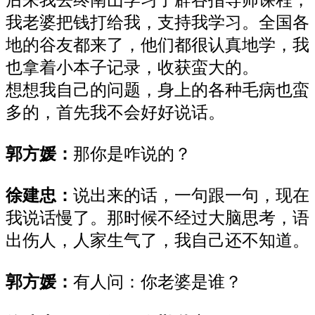
后来我去终南山学习了辟谷指导师课程，
我老婆把钱打给我，支持我学习。全国各
地的谷友都来了，他们都很认真地学，我
也拿着小本子记录，收获蛮大的。
想想我自己的问题，身上的各种毛病也蛮
多的，首先我不会好好说话。
郭方媛
：
那你是咋说的？
徐建忠
：
说出来的话，一句跟一句，现在
我说话慢了。那时候不经过大脑思考，语
出伤人，人家生气了，我自己还不知道。
郭方媛
：
有人问：你老婆是谁？