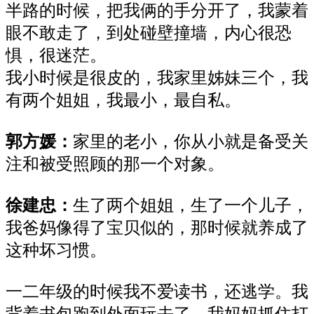
半路的时候，把我俩的手分开了，我蒙着
眼不敢走了，到处碰壁撞墙，内心很恐
惧，很迷茫。
我小时候是很皮的，我家里姊妹三个，我
有两个姐姐，我最小，最自私。
郭方媛
：
家里的老小，你从小就是备受关
注和被受照顾的那一个对象。
徐建忠
：
生了两个姐姐，生了一个儿子，
我爸妈像得了宝贝似的，那时候就养成了
这种坏习惯。
一二年级的时候我不爱读书，还逃学。我