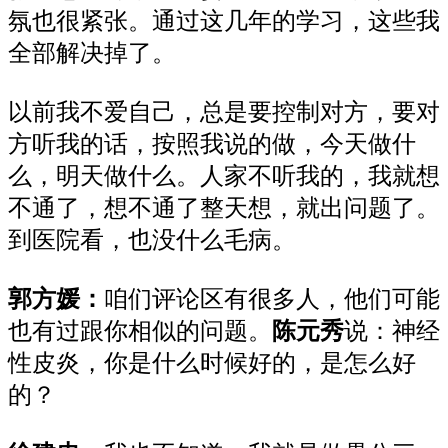
氛也很紧张。通过这几年的学习，这些我
全部解决掉了。
以前我不爱自己，总是要控制对方，要对
方听我的话，按照我说的做，今天做什
么，明天做什么。人家不听我的，我就想
不通了，想不通了整天想，就出问题了。
到医院看，也没什么毛病。
郭方媛
：
咱们评论区有很多人，他们可能
也有过跟你相似的问题。
陈元秀
说：神经
性皮炎，你是什么时候好的，是怎么好
的？