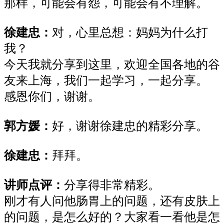
那样，可能会有怨，可能会有不理解。
徐建忠
：
对，心里总想：妈妈为什么打
我？
今天我就分享到这里，欢迎全国各地的谷
友来上海，我们一起学习，一起分享。
感恩你们，谢谢。
郭方媛
：
好，谢谢徐建忠的精彩分享。
徐建忠
：
拜拜。
讲师点评：
分享得非常精彩。
刚才有人问他肠胃上的问题，还有皮肤上
的问题，是怎么好的？大家看一看他是怎