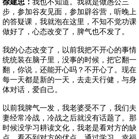
徐建忠
：
我也不知道。我就是做愚公三
步，参加谷友见面，参加辟谷营，听晚上
的答疑课，我就泡在这里，不知不觉功课
做好了，心态改变了，脾气也不发了。
我的心态改变了，以前我把不开心的事情
统统装在脑子里，没事的时候，把它翻一
翻，你说，还能开心吗？不开心了。现在
每一天都是新的一天，去走天行健，与身
体对话，爱自己。
以前我脾气一发，我老婆受不了，我们夫
妻经常冷战，冷战之后就没有话题了。那
时候没学习耕读文化，我老是看对方的缺
点，看不到对方的优点。通过学习，幸福