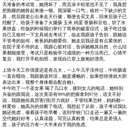
天准备的考试笔，她用坏了，而且涂卡铅笔也不见了，我真想
把熟睡的她拎起来揍一顿。我深吸一口气，核对一下缺少的文
具，然后跟老公出来走天行健，顺便去买文具，回来后孩子已
经醒了。给孩子准备了火腿肠 玉米 鸡蛋 香肠和豆包，切了水
果拼盘，吃饭的时候我们举行了简单的破蛋仪式，孩子吃过饭
自己又核对一下文具就去考试了，临走我跟孩子告别，跟她说
不管考的如何，爸爸妈妈都爱你。她走后我还是有点紧张的，
在院子里不停的走，我跟心脏对话，告诉她顺其自然，什么结
果都能接受，考试只是检验学习成绩的一种方法而已。心情平
复后，我打开手机拍照，发现自己穿上旗袍好漂亮。
上班今天工作强度还是有点大，一上午几乎没停过，中间肠道
一直在蠕动，我跟肠道对话，她是通畅的，如果想排便就大胆
表达出来，我整个身体都会配合她1。
中午吃了一个圣女果 喝了几口水，接到女儿的电话，她特别
兴奋的跟我说，这次英语有99%的把握拿到97分，语文不好
说，我跟她你真厉害[强]尽力就好，不管结果怎样，妈妈都一
样爱你，她高兴的挂断了电话。我想起了从前，孩子考试我比
她还焦虑，催着孩子吃早餐，送到学校门口走还一遍又一遍的
交代她好好考，认真读题，写完认真检查，结果总是差强人
意，孩子的压力有一大半来自于我的焦虑。