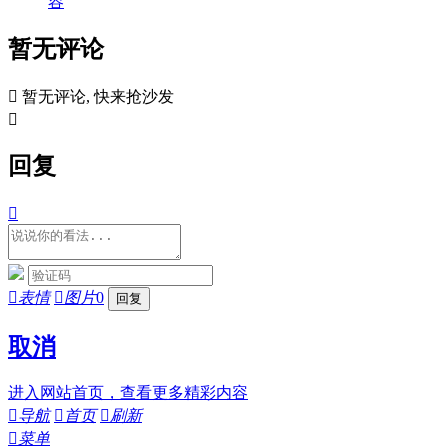
容
暂无评论

暂无评论, 快来抢沙发

回复


表情

图片
0
取消
进入网站首页，查看更多精彩内容

导航

首页

刷新

菜单