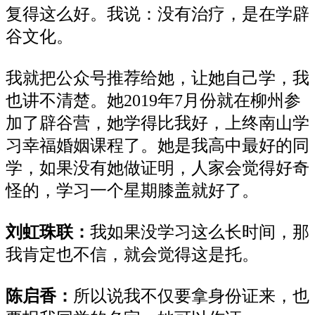
复得这么好。我说：没有治疗，是在学辟
谷文化。
我就把公众号推荐给她，让她自己学，我
也讲不清楚。她2019年7月份就在柳州参
加了辟谷营，她学得比我好，上终南山学
习幸福婚姻课程了。她是我高中最好的同
学，如果没有她做证明，人家会觉得好奇
怪的，学习一个星期膝盖就好了。
刘虹珠联：
我如果没学习这么长时间，那
我肯定也不信，就会觉得这是托。
陈启香：
所以说我不仅要拿身份证来，也