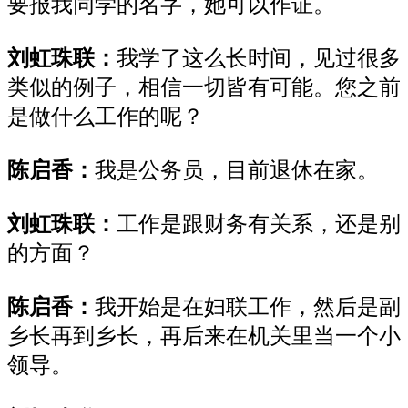
要报我同学的名字，她可以作证。
刘虹珠联：
我学了这么长时间，见过很多
类似的例子，相信一切皆有可能。您之前
是做什么工作的呢？
陈启香：
我是公务员，目前退休在家。
刘虹珠联：
工作是跟财务有关系，还是别
的方面？
陈启香：
我开始是在妇联工作，然后是副
乡长再到乡长，再后来在机关里当一个小
领导。