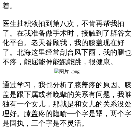
着。
医生抽积液抽到第八次，不肯再帮我抽
了。在我准备做手术时，接触到了辟谷文
化平台。老天眷顾我，我的膝盖现在好
了。北海这里经常刮台风下雨，我的腿也
不疼，能屈能伸能跑能跳，很健康。
通过学习，我也分析了膝盖疼的原因。膝
盖是跟下属或者晚辈的关系有问题，我唯
独有一个女儿，那就是和女儿的关系没处
理好。膝盖疼的隐喻一个字是犟，两个字
是固执，三个字是不灵活。