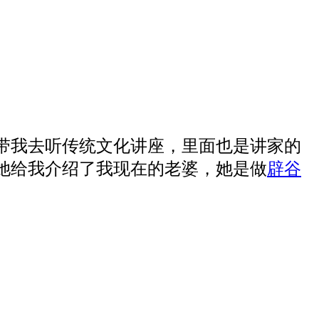
带我去听传统文化讲座，里面也是讲家的
她给我介绍了我现在的老婆，她是做
辟谷