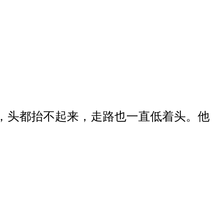
，头都抬不起来，走路也一直低着头。
他
。