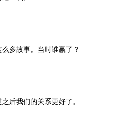
这么多故事。当时谁赢了？
过之后我们的关系更好了。