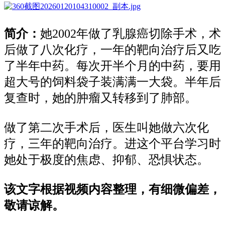
简介：
她
2002年做了乳腺癌切除手术，术
后做了八次化疗，一年的靶向治疗后又吃
了半年中药。每次开半个月的中药，要用
超大号的饲料袋子装满满一大袋。半年后
复查时，她的肿瘤又转移到了肺部。
做了第二次手术后，医生叫她做六次化
疗，三年的靶向治疗。进这个平台学习时
她处于极度的焦虑、抑郁、恐惧状态。
该文字根据视频内容整理，有细微偏差，
敬请谅解。