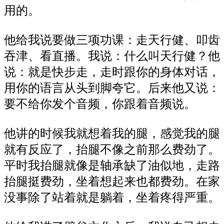
用的。
他给我说要做三项功课：走天行健、叩齿
吞津、看直播。我说：什么叫天行健？他
说：就是快步走，走时跟你的身体对话，
用你的语言从头到脚夸它。后来他又说：
要不给你发个音频，你跟着音频说。
他讲的时候我就想着我的腿，感觉我的腿
就有反应了，抬腿不像之前那么费劲了。
平时我抬腿就像是轴承缺了油似地，走路
抬腿挺费劲，坐着想起来也都费劲。在家
没事除了站着就是躺着，坐着疼得严重。