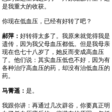
是我重大的收获。
你现在低血压，已经有好转了吧？
郝萍：
好转得太多了。我原来就觉得我是
遗传，因为我父母血压都低。但是我母亲
现在也七十八岁了，她反而变成高血压
了。他们说：其实血压低也不好，因为有
各种治疗高血压的药，却没有治低血压的
药。
马菁遥：
是。
我跟你讲：再通过几次辟谷，你要真正明