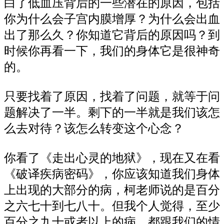
白了低血压背后的一些潜在的原因，包括
你为什么会子宫内膜增厚？为什么会出血
出了那么久？你知道它背后的原因吗？到
时候你再看一下，我们的身体它是很神奇
的。
只要找着了原因，找着了问题，就等于问
题解决了一半。剩下的一半就是我们该怎
么去对待？该怎么转变这个心念？
你看了《走出心灵的地狱》，现在又在看
《破译疾病密码》，你应该知道我们身体
上出现的大部分的病，柯老师说的是百分
之六七十到七八十。但我个人觉得，至少
百分之九十或者以上的病，都跟我们的情