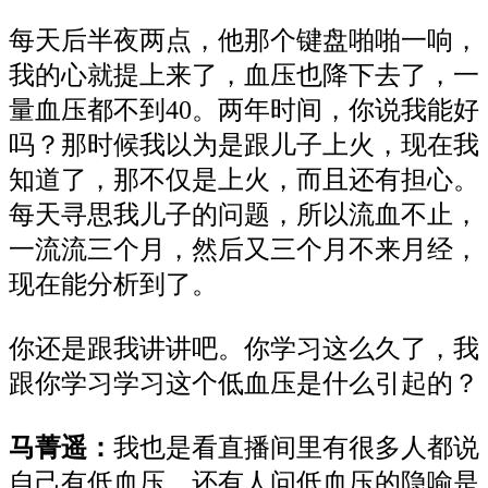
每天后半夜两点，他那个键盘啪啪一响，
我的心就提上来了，血压也降下去了，一
量血压都不到40。两年时间，你说我能好
吗？那时候我以为是跟儿子上火，现在我
知道了，那不仅是上火，而且还有担心。
每天寻思我儿子的问题，所以流血不止，
一流流三个月，然后又三个月不来月经，
现在能分析到了。
你还是跟我讲讲吧。你学习这么久了，我
跟你学习学习这个低血压是什么引起的？
马菁遥：
我也是看直播间里有很多人都说
自己有低血压，还有人问低血压的隐喻是