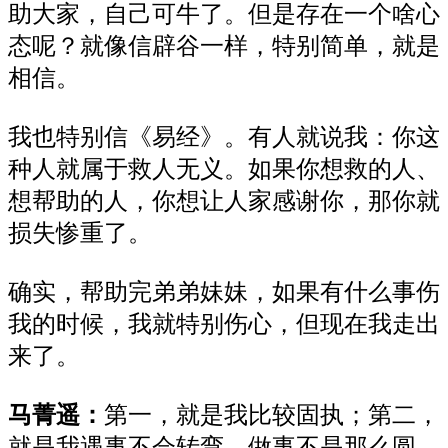
助大家，自己可牛了。但是存在一个啥心
态呢？就像信辟谷一样，特别简单，就是
相信。
我也特别信《易经》。有人就说我：你这
种人就属于救人无义。如果你想救的人、
想帮助的人，你想让人家感谢你，那你就
损失惨重了。
确实，帮助完弟弟妹妹，如果有什么事伤
我的时候，我就特别伤心，但现在我走出
来了。
马菁遥：
第一，就是我比较固执；第二，
就是我遇事不会转弯，做事不是那么圆