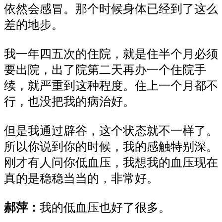
依然会感冒。那个时候身体已经到了这么
差的地步。
我一年四五次的住院，就是住半个月必须
要出院，出了院第二天再办一个住院手
续，就严重到这种程度。住上一个月都不
行，也没把我的病治好。
但是我通过辟谷，这个状态就不一样了。
所以你说到你的时候，我的感触特别深。
刚才有人问你低血压，我想我的血压现在
真的是稳稳当当的，非常好。
郝萍：
我的低血压也好了很多。