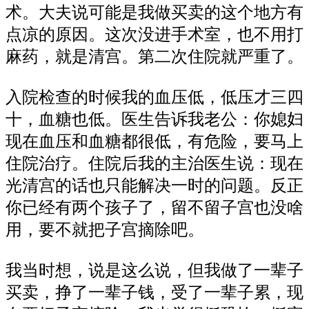
术。大夫说可能是我做买卖的这个地方有
点凉的原因。这次没进手术室，也不用打
麻药，就是清宫。第二次住院就严重了。
入院检查的时候我的血压低，低压才三四
十，血糖也低。医生告诉我老公：你媳妇
现在血压和血糖都很低，有危险，要马上
住院治疗。住院后我的主治医生说：现在
光清宫的话也只能解决一时的问题。反正
你已经有两个孩子了，留不留子宫也没啥
用，要不就把子宫摘除吧。
我当时想，说是这么说，但我做了一辈子
买卖，挣了一辈子钱，受了一辈子累，现