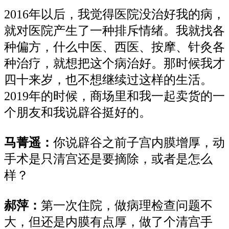
2016年以后，我觉得医院没治好我的病，
就对医院产生了一种排斥情绪。我就找各
种偏方，什么中医、西医、按摩、针灸各
种治疗，就想把这个病治好。那时候我才
四十来岁，也不想继续过这样的生活。
2019年的时候，商场里和我一起卖货的一
个朋友和我说辟谷挺好的。
马菁遥：
你说辟谷之前子宫内膜增厚，动
手术是只清宫还是要摘除，或者是怎么
样？
郝萍：
第一次住院，做病理检查问题不
大，但还是内膜有点厚，做了个清宫手