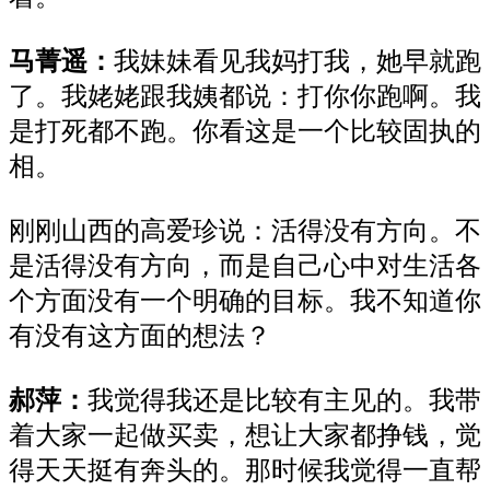
马菁遥：
我妹妹看见我妈打我，她早就跑
了。我姥姥跟我姨都说：打你你跑啊。我
是打死都不跑。你看这是一个比较固执的
相。
刚刚山西的高爱珍说：活得没有方向。不
是活得没有方向，而是自己心中对生活各
个方面没有一个明确的目标。我不知道你
有没有这方面的想法？
郝萍：
我觉得我还是比较有主见的。我带
着大家一起做买卖，想让大家都挣钱，觉
得天天挺有奔头的。那时候我觉得一直帮