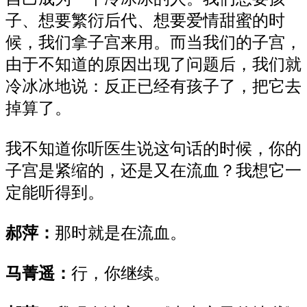
子、想要繁衍后代、想要爱情甜蜜的时
候，我们拿子宫来用。而当我们的子宫，
由于不知道的原因出现了问题后，我们就
冷冰冰地说：反正已经有孩子了，把它去
掉算了。
我不知道你听医生说这句话的时候，你的
子宫是紧缩的，还是又在流血？我想它一
定能听得到。
郝萍：
那时就是在流血。
马菁遥：
行，你继续。