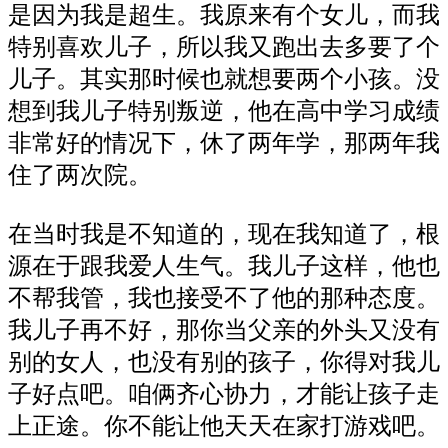
是因为我是超生。我原来有个女儿，而我
特别喜欢儿子，所以我又跑出去多要了个
儿子。其实那时候也就想要两个小孩。没
想到我儿子特别叛逆，他在高中学习成绩
非常好的情况下，休了两年学，那两年我
住了两次院。
在当时我是不知道的，现在我知道了，根
源在于跟我爱人生气。我儿子这样，他也
不帮我管，我也接受不了他的那种态度。
我儿子再不好，那你当父亲的外头又没有
别的女人，也没有别的孩子，你得对我儿
子好点吧。咱俩齐心协力，才能让孩子走
上正途。你不能让他天天在家打游戏吧。