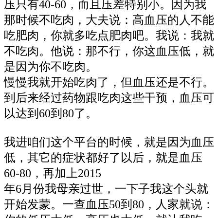
压只有40-60，而且压差特别小。因为我
那时候不吃肉，大夫说：高血压的人不能
吃肥肉，你就多吃点肥肉吧。我说：我就
不吃肉。他说：那不行，你这血压低，就
是因为你不吃肉。
慢慢我就开始吃肉了，但血压还是不行。
到后来经过药物跟吃肉这些干预，血压可
以达到60到80了。
我进咱们这个平台的时候，就是因为血压
低，其它的症状都好了以后，就是血压
60-80，再加上2015
年6月份我母亲过世，一下子我这个头就
开始发蒙。一查血压50到80，人家就说：