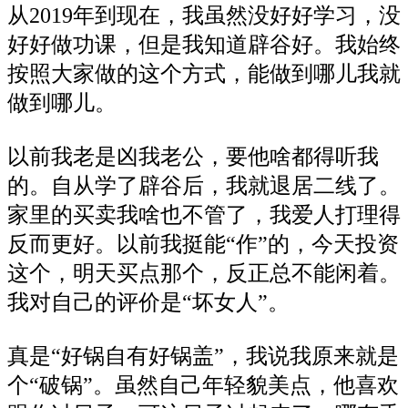
从2019年到现在，我虽然没好好学习，没
好好做功课，但是我知道辟谷好。我始终
按照大家做的这个方式，能做到哪儿我就
做到哪儿。
以前我老是凶我老公，要他啥都得听我
的。自从学了辟谷后，我就退居二线了。
家里的买卖我啥也不管了，我爱人打理得
反而更好。以前我挺能“作”的，今天投资
这个，明天买点那个，反正总不能闲着。
我对自己的评价是“坏女人”。
真是“好锅自有好锅盖”，我说我原来就是
个“破锅”。虽然自己年轻貌美点，他喜欢