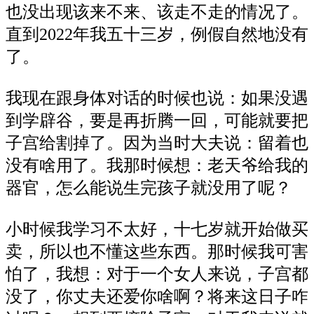
也没出现该来不来、该走不走的情况了。
直到2022年我五十三岁，例假自然地没有
了。
我现在跟身体对话的时候也说：如果没遇
到学辟谷，要是再折腾一回，可能就要把
子宫给割掉了。因为当时大夫说：留着也
没有啥用了。我那时候想：老天爷给我的
器官，怎么能说生完孩子就没用了呢？
小时候我学习不太好，十七岁就开始做买
卖，所以也不懂这些东西。那时候我可害
怕了，我想：对于一个女人来说，子宫都
没了，你丈夫还爱你啥啊？将来这日子咋