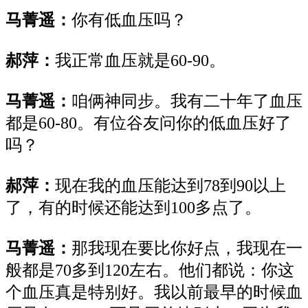
马菁遥：
你有低血压吗？
郝萍：
我正常血压就是60-90。
马菁遥：
咱俩神同步。我有二十年了血压
都是60-80。有位谷友问你的低血压好了
吗？
郝萍：
现在我的血压能达到78到90以上
了，有的时候还能达到100多点了。
马菁遥：
那我现在要比你好点，我现在一
般都是70多到120左右。他们都说：你这
个血压真是特别好。我以前最早的时候血