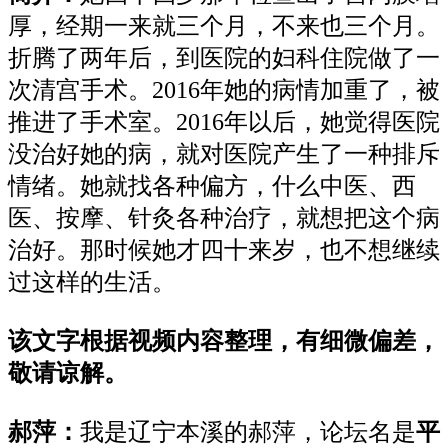
厚，经期一来就三个月，不来也三个月。
折腾了两年后，到医院的妇科住院做了一
次清宫手术。2016年她的病情加重了，被
推进了手术室。2016年以后，她觉得医院
没治好她的病，就对医院产生了一种排斥
情绪。她就找各种偏方，什么中医、西
医、按摩、针灸各种治疗，就想把这个病
治好。那时候她才四十来岁，也不想继续
过这样的生活。
该文字根据视频内容整理，有细微偏差，
敬请谅解。
郝萍：
我是辽宁本溪的郝萍，论坛名是
平