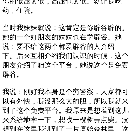
你的低压太低，高压也太低。就让我吃
药，住院。
当时我妹妹就说：这肯定是你辟谷辟的。
她的一个好朋友的妹妹也在学辟谷。她
说：要不给这两个都爱辟谷的人介绍一
下。后来互相介绍我们认识的时候，这个
朋友介绍了咱这个平台，她说这个是免费
辟谷。
我说：刚好我本身是个穷警察，人家都可
以有外快，我没那么大的胆，所以我就来
到了这个免费平台。我原来是想着到这儿
来系统地学一下，想找一棵树弄点柴。没
想到在这里我进到了一片原始森林里，这