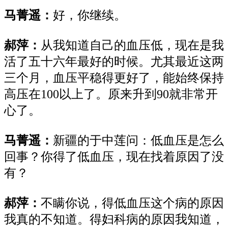
马菁遥：
好，你继续。
郝萍：
从我知道自己的血压低，现在是我
活了五十六年最好的时候。尤其最近这两
三个月，血压平稳得更好了，能始终保持
高压在100以上了。原来升到90就非常开
心了。
马菁遥：
新疆的于中莲问：低血压是怎么
回事？你得了低血压，现在找着原因了没
有？
郝萍：
不瞒你说，得低血压这个病的原因
我真的不知道。得妇科病的原因我知道，