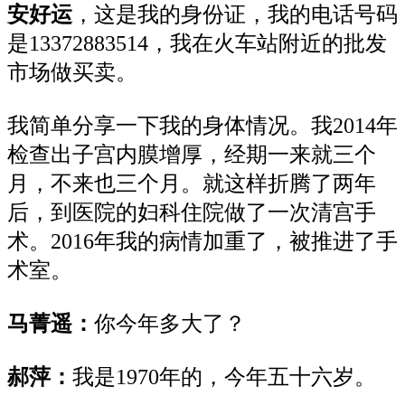
安好运
，这是我的身份证，我的电话号码
是13372883514，我在火车站附近的批发
市场做买卖。
我简单分享一下我的身体情况。我2014年
检查出子宫内膜增厚，经期一来就三个
月，不来也三个月。就这样折腾了两年
后，到医院的妇科住院做了一次清宫手
术。2016年我的病情加重了，被推进了手
术室。
马菁遥：
你今年多大了？
郝萍：
我是1970年的，今年五十六岁。