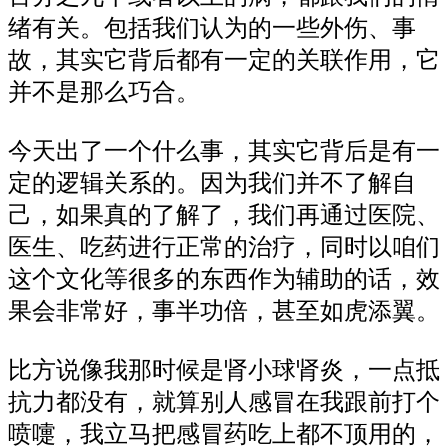
绪有关。包括我们认为的一些外伤、事
故，其实它背后都有一定的关联作用，它
并不是那么巧合。
今天出了一个什么事，其实它背后是有一
定的逻辑关系的。因为我们并不了解自
己，如果真的了解了，我们再通过医院、
医生、吃药进行正常的治疗，同时以咱们
这个文化等很多的东西作为辅助的话，效
果会非常好，事半功倍，甚至如虎添翼。
比方说像我那时候是肾小球肾炎，一点抵
抗力都没有，就算别人感冒在我跟前打个
喷嚏，我立马把感冒药吃上都不顶用的，