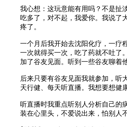
我心想：这玩意能有用吗？不是扯
吃多了，对不起，我爱你。我说了
疼了。
一个月后我开始去沈阳化疗，一疗程
一次就得买一次，吃了药就不吐了。
加了谷友见面。听到一些谷友聊着
后来只要有谷友见面我就参加，听
天行健、每天听直播。我想要想健
听直播时我重点听别人分析自己的
装在心里头，不爱说出来，怕别人