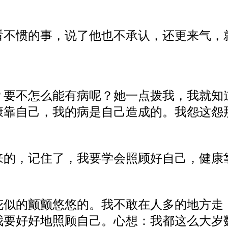
看不惯的事，说了他也不承认，还更来气，
？要不怎么能有病呢？她一点拨我，我就知
康靠自己，我的病是自己造成的。我怨这怨
来的，记住了，我要学会照顾好自己，健康
花似的颤颤悠悠的。我不敢在人多的地方走
我要好好地照顾自己。心想：我都这么大岁