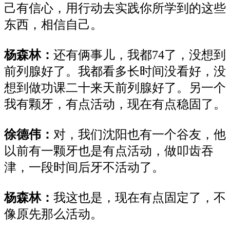
己有信心，用行动去实践你所学到的这些
东西，相信自己。
杨森林：
还有俩事儿，我都
74了，没想到
前列腺好了。我都看多长时间没看好，没
想到做功课二十来天前列腺好了。另一个
我有颗牙，有点活动，现在有点稳固了。
徐德伟：
对，我们沈阳也有一个谷友，他
以前有一颗牙也是有点活动，做叩齿吞
津，一段时间后牙不活动了。
杨森林：
我这也是，现在有点固定了，不
像原先那么活动。