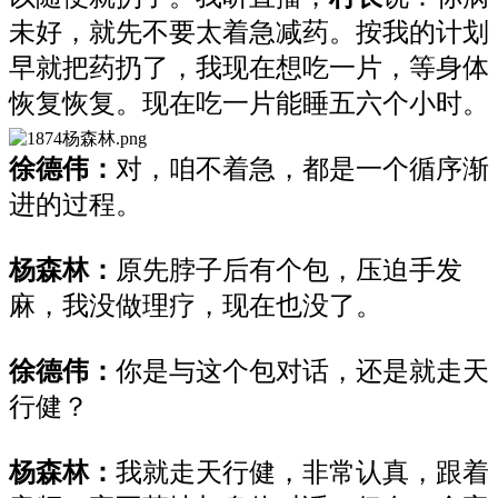
未好，就先不要太着急减药。按我的计划
早就把药扔了，我现在想吃一片，等身体
恢复恢复。现在吃一片能睡五六个小时。
徐德伟：
对，咱不着急，都是一个循序渐
进的过程。
杨森林：
原先脖子后有个包，压迫手发
麻，我没做理疗，现在也没了。
徐德伟：
你是与这个包对话，还是就走天
行健？
杨森林：
我就走天行健，非常认真，跟着