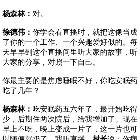
杨森林：
对。
徐德伟：
你学会看直播时，就把这像当成
了你的一个工作、一个兴趣爱好似的。每
天早早到这个直播间里听大家的故事，听
大家的分享，对照一下自己。
你最主要的是焦虑睡眠不好，你吃安眠药
吃了几年？
杨森林：
吃安眠药五六年了，最开始吃
得
少，后期住两次院后，给我增加了。现在
早上不吃，晚上变成一片了，这一片也可
以随便就扔了。我听直播，
村长
说：你病