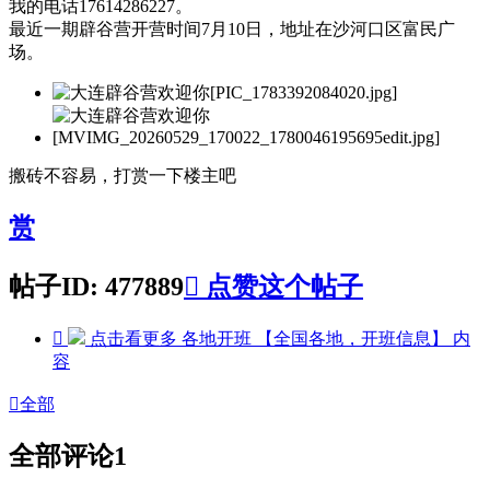
我的电话17614286227。
最近一期辟谷营开营时间7月10日，地址在沙河口区富民广
场。
搬砖不容易，打赏一下楼主吧
赏
帖子ID: 477889

点赞这个帖子

点击看更多
各地开班 【全国各地，开班信息】
内
容

全部
全部评论
1