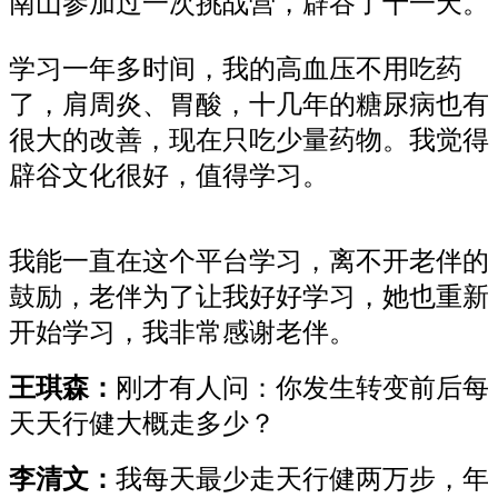
南山参加过一次挑战营，辟谷了十一天。
学习一年多时间，我的高血压不用吃药
了，肩周炎、胃酸，十几年的糖尿病也有
很大的改善，现在只吃少量药物。我觉得
辟谷文化很好，值得学习。
我能一直在这个平台学习，离不开老伴的
鼓励，老伴为了让我好好学习，她也重新
开始学习，我非常感谢老伴。
王琪森：
刚才有人问：你发生转变前后每
天天行健大概走多少？
李清文：
我每天最少走天行健两万步，年