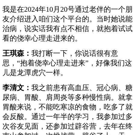
我是在2024年10月20号通过老伴的一个朋
友介绍进入咱们这个平台的。当时她说能
治病，说实话我有点不相信，就抱着试试
看的侥幸心理走进来的。
王琪森：
我打断一下，你说话很有意
思，“抱着侥幸心理走进来”，好像我们这
儿是龙潭虎穴一样。
李清文：
我之前患有高血压、冠心病、糖
尿病、胃酸、肩周炎等多种慢性病。就拿
胃酸来说，不能吃寒凉的食物，吃多了就
会反酸。通过一年半的学习，我参加过多
次谷友见面，还参加过辟谷营，去年在终