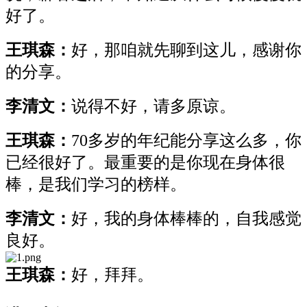
好了。
王琪森：
好，那咱就先聊到这儿，感谢你
的分享。
李清文：
说得不好，请多原谅。
王琪森：
70多岁的年纪能分享这么多，你
已经很好了。最重要的是你现在身体很
棒，是我们学习的榜样。
李清文：
好，我的身体棒棒的，自我感觉
良好。
王琪森：
好，拜拜。